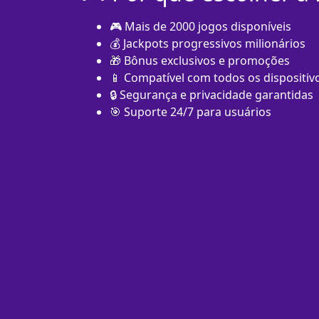
🎮 Mais de 2000 jogos disponíveis
💰 Jackpots progressivos milionários
🎁 Bônus exclusivos e promoções
📱 Compatível com todos os dispositiv
🔒 Segurança e privacidade garantidas
🎯 Suporte 24/7 para usuários