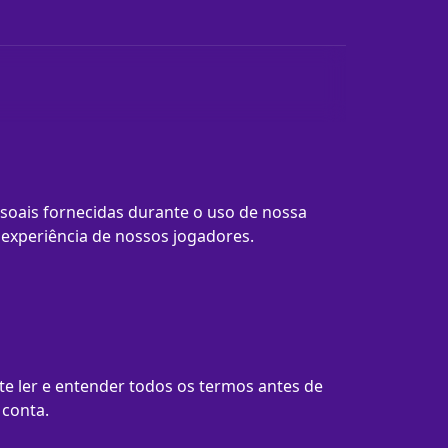
soais fornecidas durante o uso de nossa
 experiência de nossos jogadores.
e ler e entender todos os termos antes de
 conta.