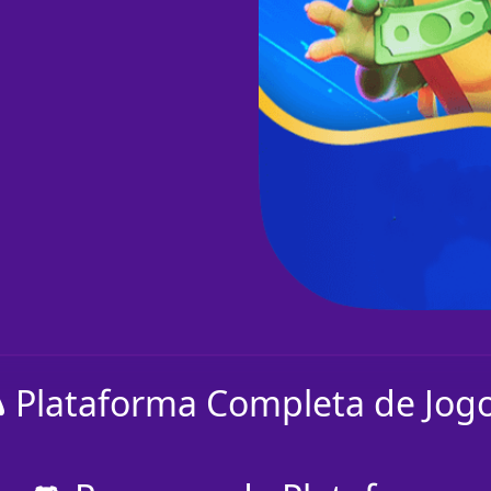
 Plataforma Completa de Jogo