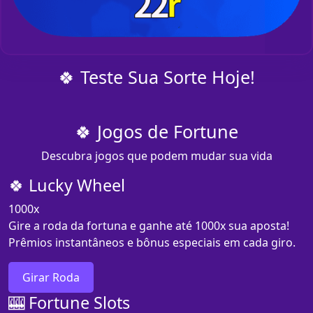
🍀 Teste Sua Sorte Hoje!
🍀 Jogos de Fortune
Descubra jogos que podem mudar sua vida
🍀 Lucky Wheel
1000x
Gire a roda da fortuna e ganhe até 1000x sua aposta!
Prêmios instantâneos e bônus especiais em cada giro.
Girar Roda
🎰 Fortune Slots