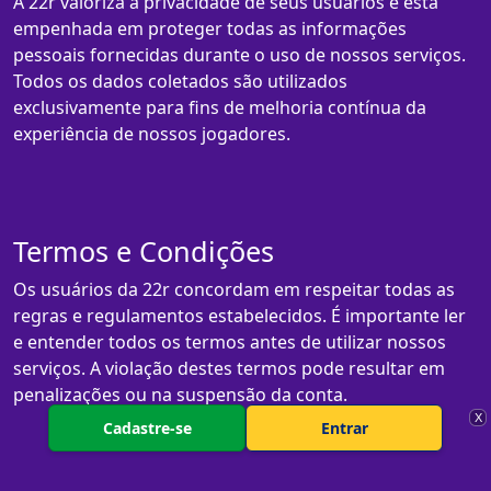
A 22r valoriza a privacidade de seus usuários e está
empenhada em proteger todas as informações
pessoais fornecidas durante o uso de nossos serviços.
Todos os dados coletados são utilizados
exclusivamente para fins de melhoria contínua da
experiência de nossos jogadores.
Termos e Condições
Os usuários da 22r concordam em respeitar todas as
regras e regulamentos estabelecidos. É importante ler
e entender todos os termos antes de utilizar nossos
serviços. A violação destes termos pode resultar em
penalizações ou na suspensão da conta.
X
Cadastre-se
Entrar