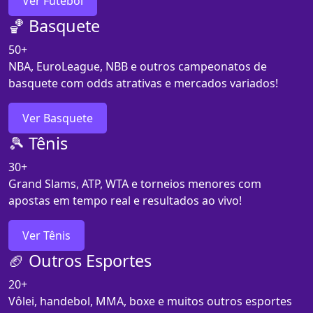
Ver Futebol
🏀 Basquete
50+
NBA, EuroLeague, NBB e outros campeonatos de
basquete com odds atrativas e mercados variados!
Ver Basquete
🎾 Tênis
30+
Grand Slams, ATP, WTA e torneios menores com
apostas em tempo real e resultados ao vivo!
Ver Tênis
🏈 Outros Esportes
20+
Vôlei, handebol, MMA, boxe e muitos outros esportes