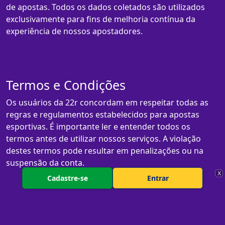
de apostas. Todos os dados coletados são utilizados
exclusivamente para fins de melhoria contínua da
experiência de nossos apostadores.
Termos e Condições
Os usuários da 22r concordam em respeitar todas as
regras e regulamentos estabelecidos para apostas
esportivas. É importante ler e entender todos os
termos antes de utilizar nossos serviços. A violação
destes termos pode resultar em penalizações ou na
suspensão da conta.
X
Cadastre-se
Entrar