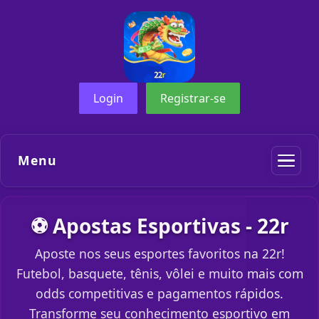
Login
Registrar-se
Menu
⚽ Apostas Esportivas - 22r
Aposte nos seus esportes favoritos na 22r!
Futebol, basquete, tênis, vôlei e muito mais com
odds competitivas e pagamentos rápidos.
Transforme seu conhecimento esportivo em