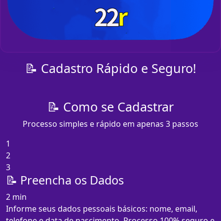
📝 Cadastro Rápido e Seguro!
📝 Como se Cadastrar
Processo simples e rápido em apenas 3 passos
1
2
3
📝 Preencha os Dados
2 min
Informe seus dados pessoais básicos: nome, email,
telefone e data de nascimento. Processo 100% seguro e