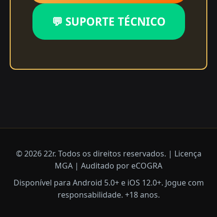
💬 SUPORTE TÉCNICO
© 2026 22r. Todos os direitos reservados. | Licença
MGA | Auditado por eCOGRA
Disponível para Android 5.0+ e iOS 12.0+. Jogue com
responsabilidade. +18 anos.