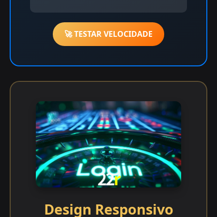
🚀 TESTAR VELOCIDADE
Design Responsivo