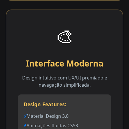
🎨
Interface Moderna
Design intuitivo com UX/UI premiado e
navegação simplificada.
Design Features:
Material Design 3.0
Animações fluidas CSS3