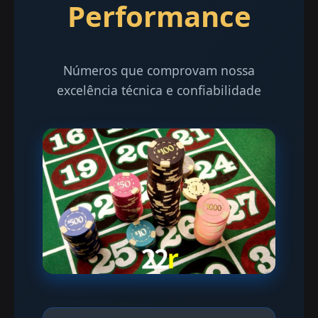
Performance
Números que comprovam nossa
excelência técnica e confiabilidade