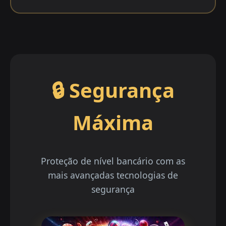
🔒 Segurança
Máxima
Proteção de nível bancário com as
mais avançadas tecnologias de
segurança