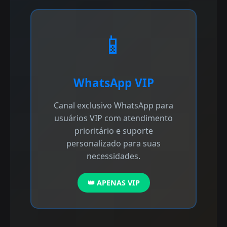
📱
WhatsApp VIP
Canal exclusivo WhatsApp para
usuários VIP com atendimento
prioritário e suporte
personalizado para suas
necessidades.
👑 APENAS VIP