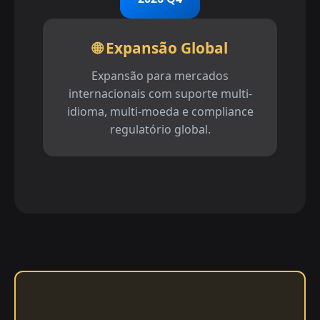
🌐 Expansão Global
Expansão para mercados
internacionais com suporte multi-
idioma, multi-moeda e compliance
regulatório global.