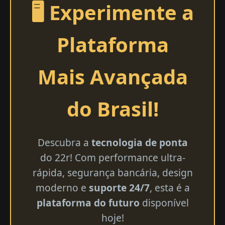
🖥️ Experimente a
Plataforma
Mais Avançada
do Brasil!
Descubra a
tecnologia de ponta
do 22r! Com performance ultra-
rápida, segurança bancária, design
moderno e
suporte 24/7
, esta é a
plataforma do futuro
disponível
hoje!