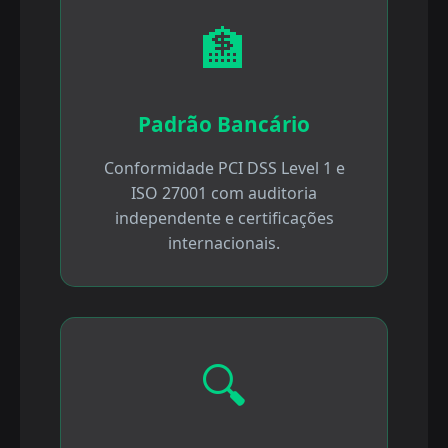
🏦
Padrão Bancário
Conformidade PCI DSS Level 1 e
ISO 27001 com auditoria
independente e certificações
internacionais.
🔍