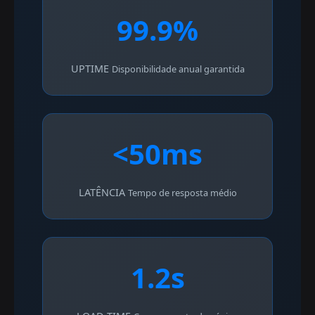
99.9%
UPTIME
Disponibilidade anual garantida
<50ms
LATÊNCIA
Tempo de resposta médio
1.2s