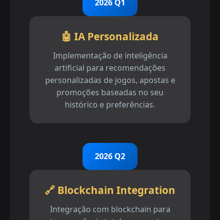
2026 Q1
🤖 IA Personalizada
Implementação de inteligência
artificial para recomendações
personalizadas de jogos, apostas e
promoções baseadas no seu
histórico e preferências.
2026 Q2
🔗 Blockchain Integration
Integração com blockchain para