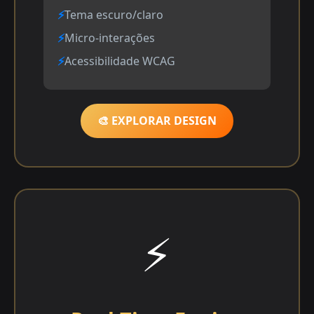
Tema escuro/claro
Micro-interações
Acessibilidade WCAG
🎨 EXPLORAR DESIGN
⚡