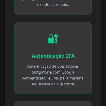
e dados pessoais.
🔐
Autenticação 2FA
Autenticação de dois fatores
obrigatória com Google
Authenticator e SMS para máxima
segurança da sua conta.