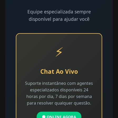
Equipe especializada sempre
disponível para ajudar você
⚡
Chat Ao Vivo
Suporte instantâneo com agentes
especializados disponíveis 24
horas por dia, 7 dias por semana
para resolver qualquer questão.
🟢 ONLINE AGORA