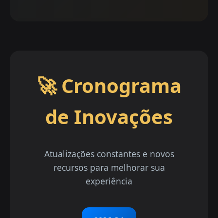
🚀 Cronograma
de Inovações
Atualizações constantes e novos
recursos para melhorar sua
experiência