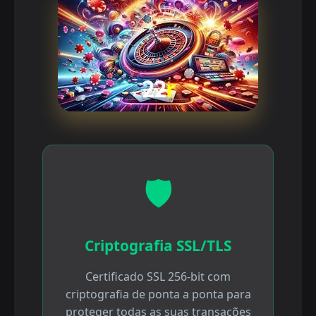
🛡️
Criptografia SSL/TLS
Certificado SSL 256-bit com
criptografia de ponta a ponta para
proteger todas as suas transações