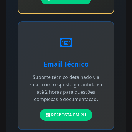
📧
Email Técnico
Suporte técnico detalhado via
email com resposta garantida em
até 2 horas para questões
complexas e documentação.
📨 RESPOSTA EM 2H