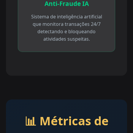
Anti-Fraude IA
Sistema de inteligência artificial
que monitora transações 24/7
detectando e bloqueando
atividades suspeitas.
📊 Métricas de