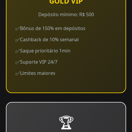
GOLD VIP
Depósito mínimo: R$ 500
Bônus de 150% em depósitos
Cashback de 10% semanal
Saque prioritário 1min
Suporte VIP 24/7
Limites maiores
🏆