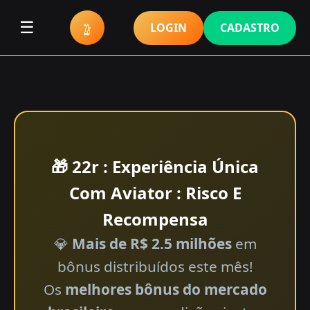
☰
LOGIN
CADASTRO
🎁 22r : Experiência Única
Com Aviator : Risco E
Recompensa
💎
Mais de R$ 2.5 milhões
em
bônus distribuídos este mês!
Os
melhores bônus do mercado