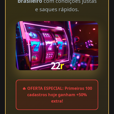
brasileiro
com condições justas
e saques rápidos.
🔥
OFERTA ESPECIAL:
Primeiros 100
cadastros hoje ganham +50%
extra!