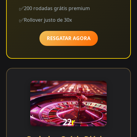
200 rodadas grátis premium
Rollover justo de 30x
RESGATAR AGORA