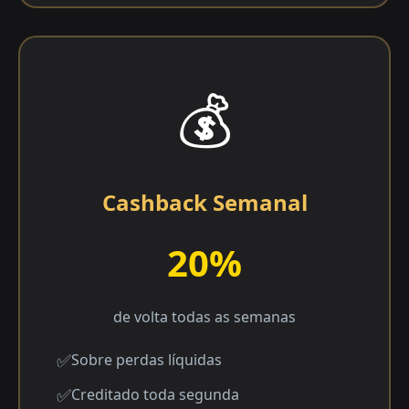
💰
Cashback Semanal
20%
de volta todas as semanas
Sobre perdas líquidas
Creditado toda segunda