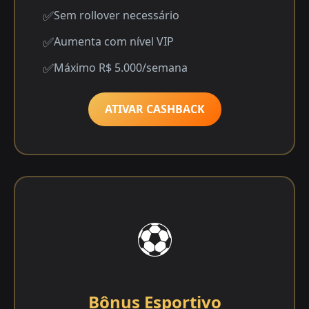
Sem rollover necessário
Aumenta com nível VIP
Máximo R$ 5.000/semana
ATIVAR CASHBACK
⚽
Bônus Esportivo