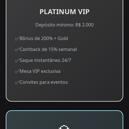
PLATINUM VIP
Depósito mínimo: R$ 2.000
Bônus de 200% + Gold
Cashback de 15% semanal
Saque instantâneo 24/7
Mesa VIP exclusiva
Convites para eventos