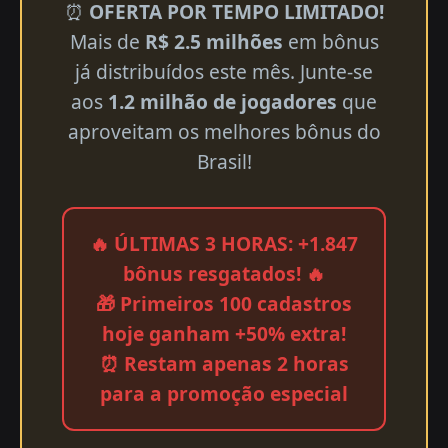
⏰
OFERTA POR TEMPO LIMITADO!
Mais de
R$ 2.5 milhões
em bônus
já distribuídos este mês. Junte-se
aos
1.2 milhão de jogadores
que
aproveitam os melhores bônus do
Brasil!
🔥 ÚLTIMAS 3 HORAS: +1.847
bônus resgatados! 🔥
🎁 Primeiros 100 cadastros
hoje ganham +50% extra!
⏰ Restam apenas 2 horas
para a promoção especial