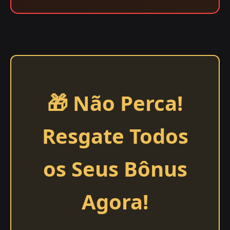
🎁 Não Perca!
Resgate Todos
os Seus Bônus
Agora!