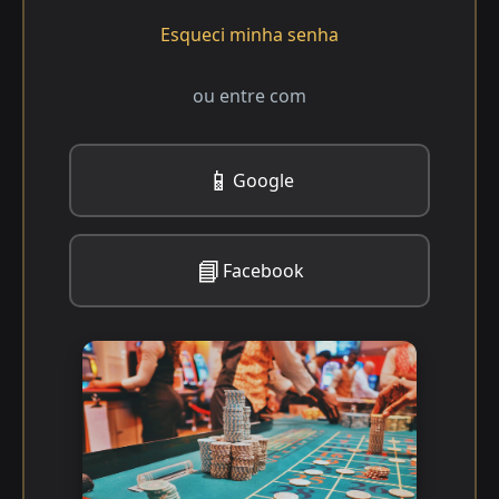
Esqueci minha senha
ou entre com
📱
Google
📘
Facebook