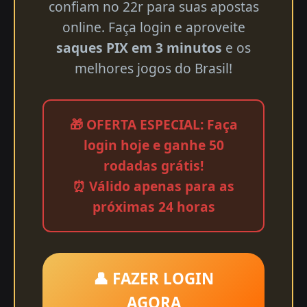
confiam no 22r para suas apostas
online. Faça login e aproveite
saques PIX em 3 minutos
e os
melhores jogos do Brasil!
🎁 OFERTA ESPECIAL: Faça
login hoje e ganhe 50
rodadas grátis!
⏰ Válido apenas para as
próximas 24 horas
👤 FAZER LOGIN
AGORA