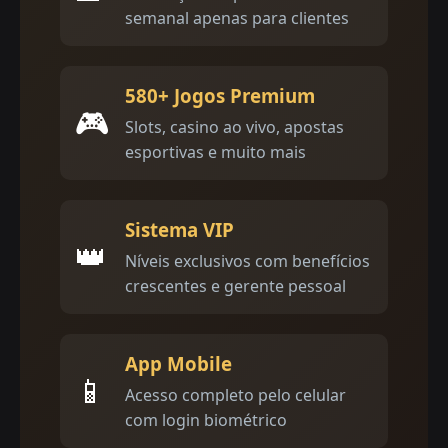
semanal apenas para clientes
580+ Jogos Premium
🎮
Slots, casino ao vivo, apostas
esportivas e muito mais
Sistema VIP
👑
Níveis exclusivos com benefícios
crescentes e gerente pessoal
App Mobile
📱
Acesso completo pelo celular
com login biométrico