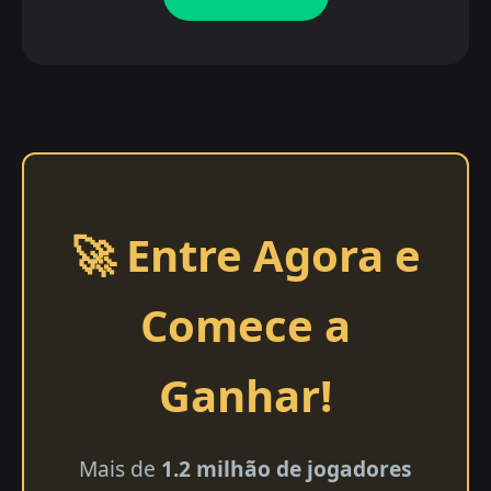
🚀 Entre Agora e
Comece a
Ganhar!
Mais de
1.2 milhão de jogadores