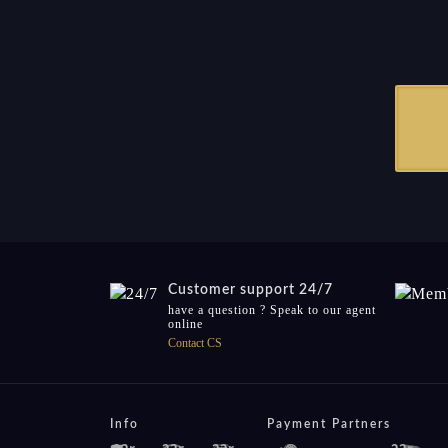
Customer support 24/7
have a question ? Speak to our agent
online
Contact CS
Info
Payment Partners