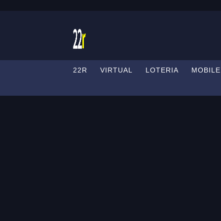
22R
VIRTUAL
LOTERIA
MOBILE