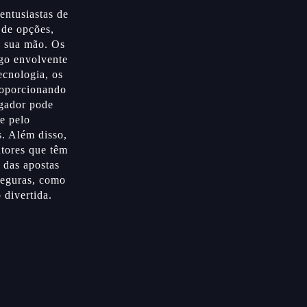
entusiastas de
 de opções,
a sua mão. Os
ogo envolvente
ecnologia, os
roporcionando
ogador pode
e pelo
s. Além disso,
atores que têm
 das apostas
seguras, como
 divertida.