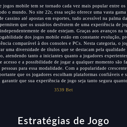
e jogos mobile tem se tornado cada vez mais popular entre os 
odo o mundo. No site 22r, essa seção oferece uma vasta gama
de cassino até apostas em esportes, tudo acessível na palma d
permitem que os usuários desfrutem de uma experiência de j
, independentemente de onde estejam. Graças aos avanços na t
 jogabilidade dos jogos mobile estão em constante evolução, p
ência comparável à dos consoles e PCs. Nesta categoria, o j
rar uma diversidade de títulos que se destacam pela qualidade 
o, atendendo tanto a iniciantes quanto a jogadores experiente
de acesso e a possibilidade de jogar a qualquer momento são f
s pessoas para essa modalidade. Com a popularidade crescente
portante que os jogadores escolham plataformas confiáveis e 
a garantir que sua experiência de jogo seja tanto segura quanto
3539 Bet
Estratégias de Jogo