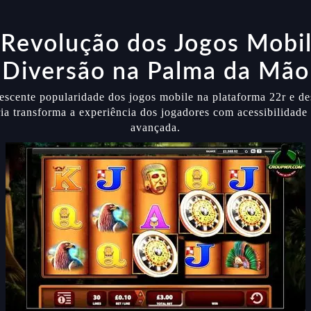
 Revolução dos Jogos Mobil
Diversão na Palma da Mão
rescente popularidade dos jogos mobile na plataforma 22r e d
ria transforma a experiência dos jogadores com acessibilidade 
avançada.