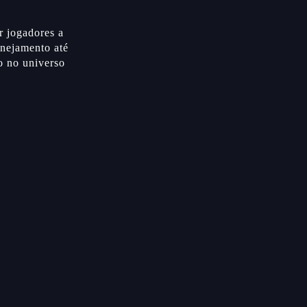
r jogadores a
anejamento até
o no universo