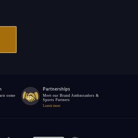
m
Partnerships
earn some
Meet our Brand Ambassadors &
Sports Partners
Learnt more