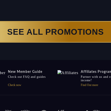
SEE ALL PROMOTIONS
New Member Guide
Affiliates Progra
Check out FAQ and guides
Partner with us and 
income!
Check now
Find Out more