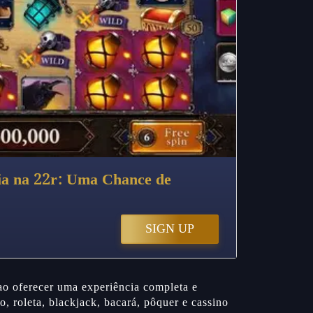
ia na 22r: Uma Chance de
SIGN UP
 ao oferecer uma experiência completa e
, roleta, blackjack, bacará, pôquer e cassino