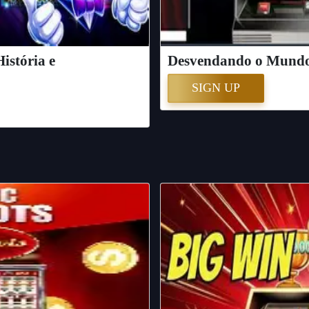
istória e
Desvendando o Mundo 
SIGN UP