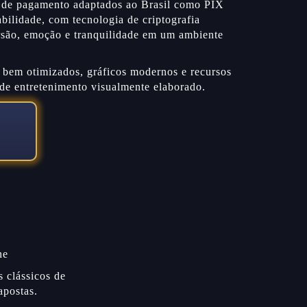
os de pagamento adaptados ao Brasil como PIX
bilidade, com tecnologia de criptografia
ersão, emoção e tranquilidade em um ambiente
 bem otimizados, gráficos modernos e recursos
s de entretenimento visualmente elaborado.
ne
 clássicos de
apostas.