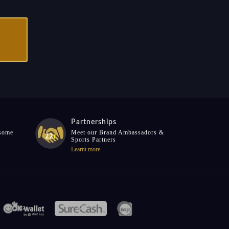
Partnerships
 some
Meet our Brand Ambassadors &
Sports Partners
Learnt more