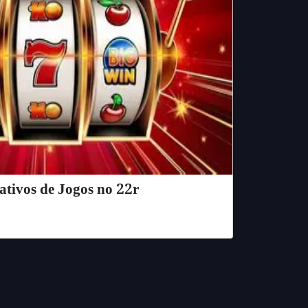
ativos de Jogos no 22r