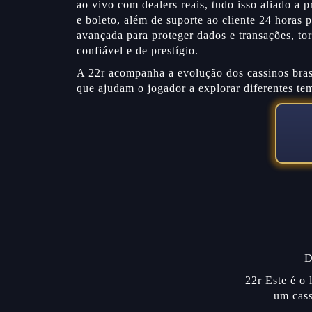
ao vivo com dealers reais, tudo isso aliado a
e boleto, além de suporte ao cliente 24 horas 
avançada para proteger dados e transações, to
confiável e de prestígio.
A 22r acompanha a evolução dos cassinos bras
que ajudam o jogador a explorar diferentes tem
D
22r Este é o
um cass