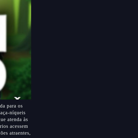
da para os
aça-níqueis
que atenda às
ários acessem
ões atraentes,