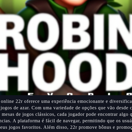
 online 22r oferece uma experiência emocionante e diversifica
 jogos de azar. Com uma variedade de opções que vão desde c
é mesas de jogos clássicos, cada jogador pode encontrar algo 
ncias. A plataforma é fácil de navegar, permitindo que os usu
eus jogos favoritos. Além disso, 22r promove bônus e promoç