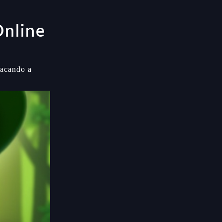
nline
tacando a