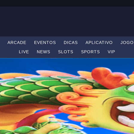
ARCADE
EVENTOS
DICAS
APLICATIVO
JOGO
LIVE
NEWS
SLOTS
SPORTS
VIP