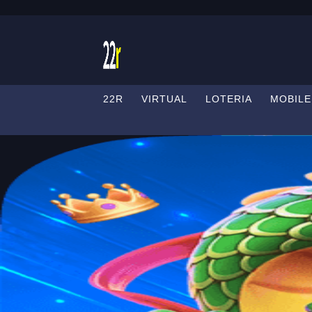
22R
VIRTUAL
LOTERIA
MOBILE