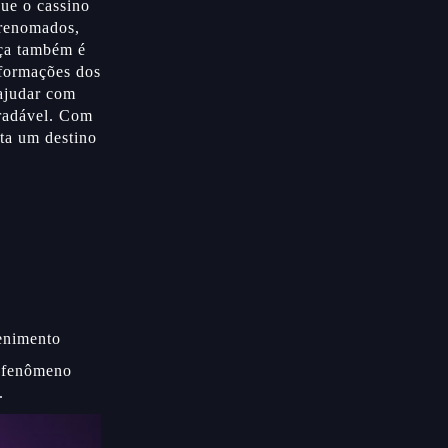
ue o cassino
 renomados,
nça também é
nformações dos
 ajudar com
gradável. Com
ta um destino
enimento
m fenômeno
.