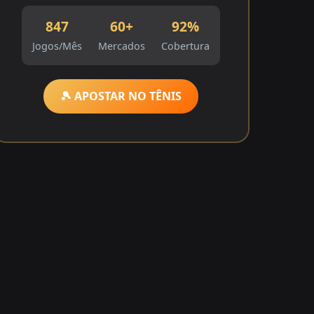
847
60+
92%
Jogos/Mês
Mercados
Cobertura
🎾 APOSTAR NO TÊNIS