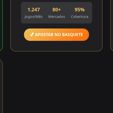
1.247
80+
95%
Jogos/Mês
Mercados
Cobertura
🏀 APOSTAR NO BASQUETE