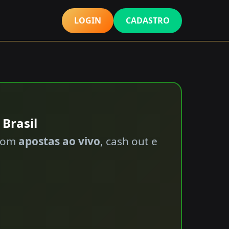
LOGIN
CADASTRO
Brasil
 com
apostas ao vivo
, cash out e