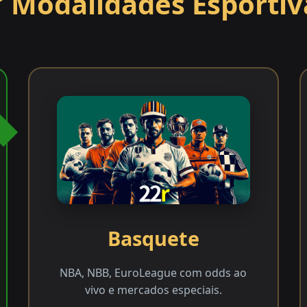
 Modalidades Esportiv
Basquete
NBA, NBB, EuroLeague com odds ao
vivo e mercados especiais.