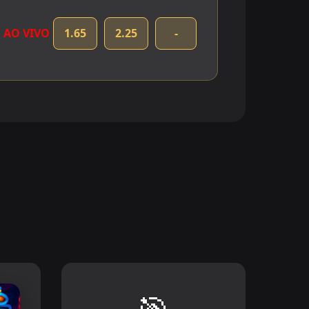
 AO VIVO
1.65
2.25
-