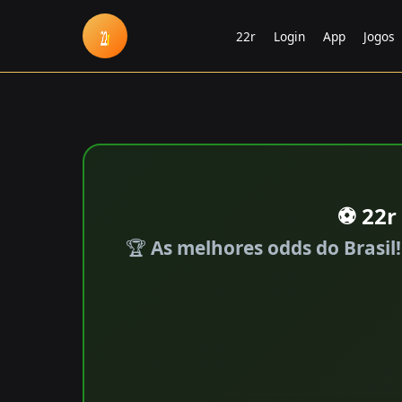
22r
Login
App
Jogos
⚽ 22r
🏆
As melhores odds do Brasil!