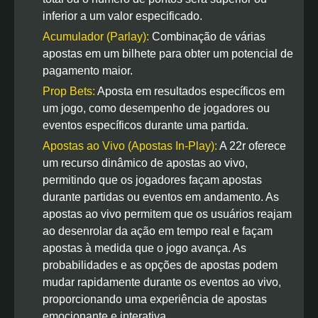
inferior a um valor especificado.
Acumulador (Parlay):
Combinação de várias
apostas em um bilhete para obter um potencial de
pagamento maior.
Prop Bets:
Aposta em resultados específicos em
um jogo, como desempenho de jogadores ou
eventos específicos durante uma partida.
Apostas ao Vivo (Apostas In-Play):
A 22r oferece
um recurso dinâmico de apostas ao vivo,
permitindo que os jogadores façam apostas
durante partidas ou eventos em andamento. As
apostas ao vivo permitem que os usuários reajam
ao desenrolar da ação em tempo real e façam
apostas à medida que o jogo avança. As
probabilidades e as opções de apostas podem
mudar rapidamente durante os eventos ao vivo,
proporcionando uma experiência de apostas
emocionante e interativa.