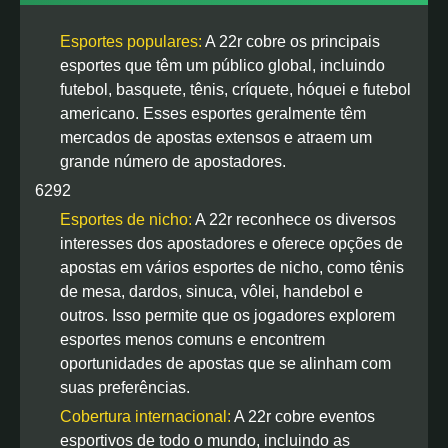
Esportes populares:
A 22r cobre os principais
esportes que têm um público global, incluindo
futebol, basquete, tênis, críquete, hóquei e futebol
americano. Esses esportes geralmente têm
mercados de apostas extensos e atraem um
grande número de apostadores.
6292
Esportes de nicho:
A 22r reconhece os diversos
interesses dos apostadores e oferece opções de
apostas em vários esportes de nicho, como tênis
de mesa, dardos, sinuca, vôlei, handebol e
outros. Isso permite que os jogadores explorem
esportes menos comuns e encontrem
oportunidades de apostas que se alinham com
suas preferências.
Cobertura internacional:
A 22r cobre eventos
esportivos de todo o mundo, incluindo as