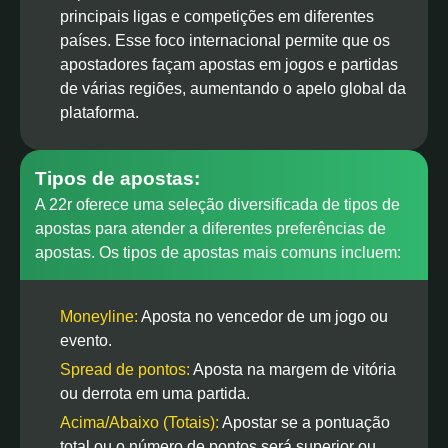
principais ligas e competições em diferentes
países. Esse foco internacional permite que os
apostadores façam apostas em jogos e partidas
de várias regiões, aumentando o apelo global da
plataforma.
Tipos de apostas:
A 22r oferece uma seleção diversificada de tipos de
apostas para atender a diferentes preferências de
apostas. Os tipos de apostas mais comuns incluem:
Moneyline:
Aposta no vencedor de um jogo ou
evento.
Spread de pontos:
Aposta na margem de vitória
ou derrota em uma partida.
Acima/Abaixo (Totais):
Apostar se a pontuação
total ou o número de pontos será superior ou