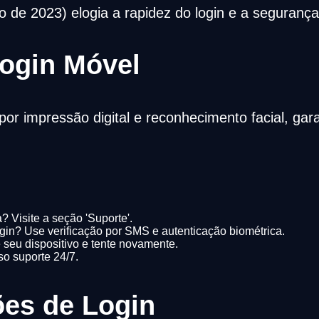
 de 2023) elogia a rapidez do login e a segurança
Login Móvel
 por impressão digital e reconhecimento facial, gar
Visite a seção 'Suporte'.
gin? Use verificação por SMS e autenticação biométrica.
 seu dispositivo e tente novamente.
so suporte 24/7.
ões de Login