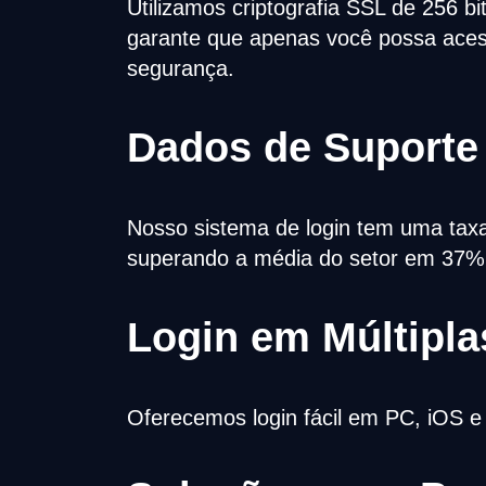
Utilizamos criptografia SSL de 256 bi
garante que apenas você possa acess
segurança.
Dados de Suporte
Nosso sistema de login tem uma ta
superando a média do setor em 37%
Login em Múltipla
Oferecemos login fácil em PC, iOS e 