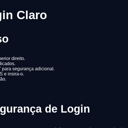
in Claro
so
erior direito.
dicados.
' para segurança adicional.
 e insira-o.
ção.
egurança de Login