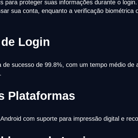
ts para proteger suas informações durante o login.
ar sua conta, enquanto a verificação biométrica
 de Login
xa de sucesso de 99.8%, com um tempo médio de 
.
s Plataformas
Android com suporte para impressão digital e reco