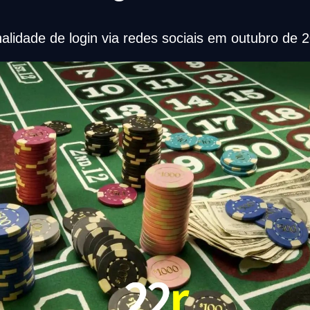
idade de login via redes sociais em outubro de 20