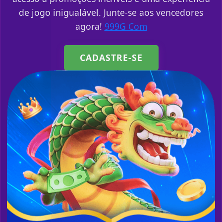
de jogo inigualável. Junte-se aos vencedores
agora!
999G Com
CADASTRE-SE